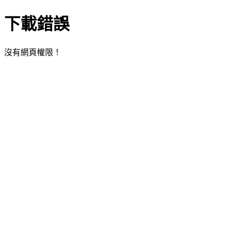
下載錯誤
沒有網頁權限！