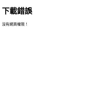
下載錯誤
沒有網頁權限！