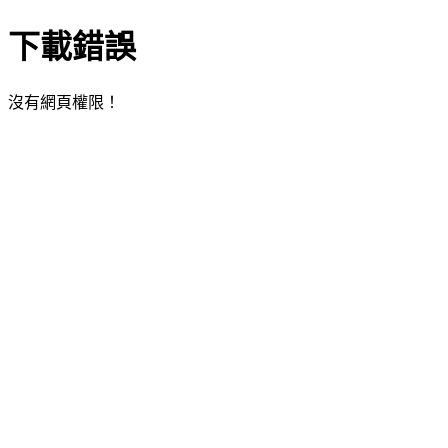
下載錯誤
沒有網頁權限！