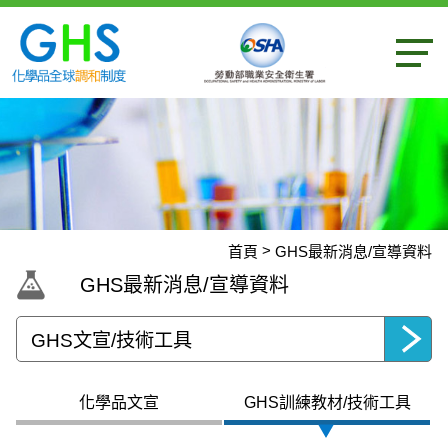
內容區
首頁
GHS最新消息/宣導資料
:::
GHS最新消息/宣導資料
選擇頁面
化學品文宣
GHS訓練教材/技術工具