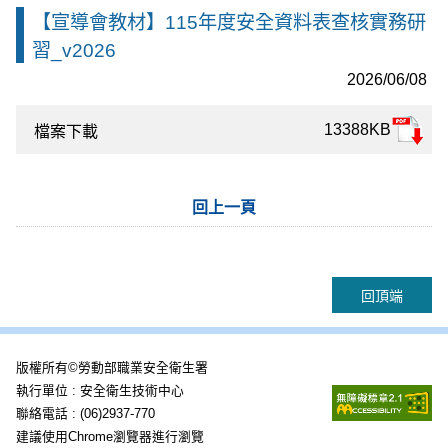
【宣導會教材】115年度安全資料表查核實務研
習_v2026
2026/06/08
13388KB
檔案下載
回上一頁
回頂端
版權所有©勞動部職業安全衛生署
執行單位 : 安全衛生技術中心
聯絡電話 : (06)2937-770
建議使用Chrome瀏覽器進行瀏覽