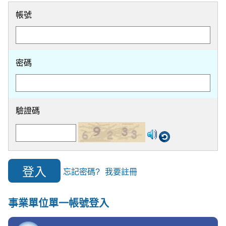
帳號
密碼
驗證碼
忘記密碼?
我要註冊
事業單位單一帳號登入