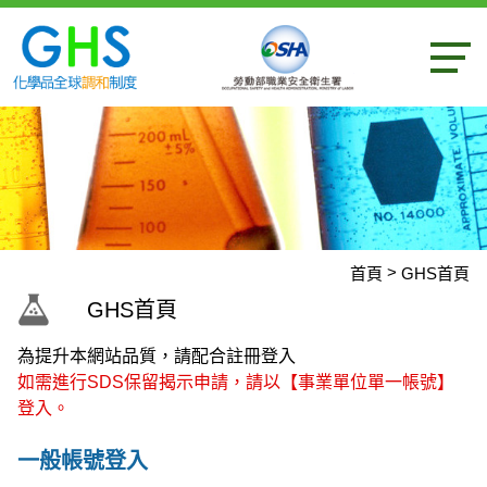
內容區
首頁
GHS首頁
:::
GHS首頁
為提升本網站品質，請配合註冊登入
如需進行SDS保留揭示申請，請以【事業單位單一帳號】
登入。
一般帳號登入