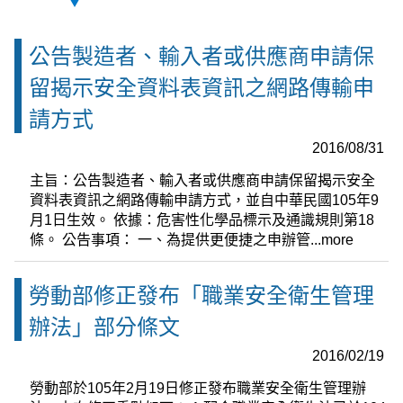
公告製造者、輸入者或供應商申請保
留揭示安全資料表資訊之網路傳輸申
請方式
2016/08/31
主旨：公告製造者、輸入者或供應商申請保留揭示安全
資料表資訊之網路傳輸申請方式，並自中華民國105年9
月1日生效。 依據：危害性化學品標示及通識規則第18
條。 公告事項： 一、為提供更便捷之申辦管...
more
勞動部修正發布「職業安全衛生管理
辦法」部分條文
2016/02/19
勞動部於105年2月19日修正發布職業安全衛生管理辦