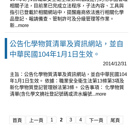
相關子法，目前業已完成立法程序，子法內容、工具與
指引已登載於相關網站中，提醒廠商依法進行相關化學
品登記、報請備查、管制許可及分級管理等作業。
新...
more
公告化學物質清單及資訊網站，並自
中華民國104年1月1日生效。
2014/12/31
主旨：公告化學物質清單及資訊網站，並自中華民國104
年1月1日生效。 依據：職業安全衛生法第13條第3項及
新化學物質登記管理辦法第3條。 公告事項： 化學物質
清單(含化學文摘社登記號碼或流水編號...
more
1
2
3
4
首頁
上一頁
下一頁
尾頁