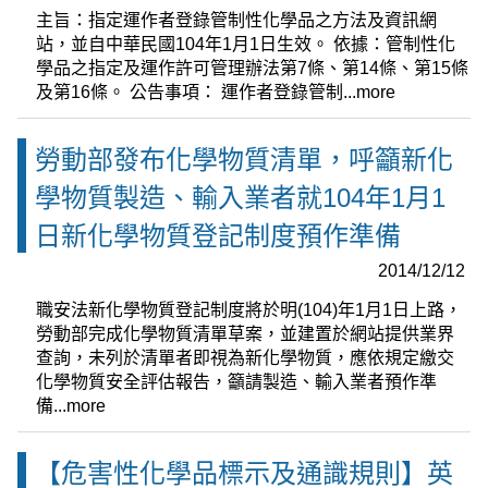
主旨：指定運作者登錄管制性化學品之方法及資訊網
站，並自中華民國104年1月1日生效。 依據：管制性化
學品之指定及運作許可管理辦法第7條、第14條、第15條
及第16條。 公告事項： 運作者登錄管制...
more
勞動部發布化學物質清單，呼籲新化
學物質製造、輸入業者就104年1月1
日新化學物質登記制度預作準備
2014/12/12
職安法新化學物質登記制度將於明(104)年1月1日上路，
勞動部完成化學物質清單草案，並建置於網站提供業界
查詢，未列於清單者即視為新化學物質，應依規定繳交
化學物質安全評估報告，籲請製造、輸入業者預作準
備...
more
【危害性化學品標示及通識規則】英