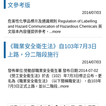
文參考版
2014/07/03
危害性化學品標示及通識規則 Regulation of Labelling
and Hazard Communication of Hazardous Chemicals 英
文版本內容僅提供參考，...
more
《職業安全衛生法》自103年7月3日
上路，分二階段施行
2014/07/03
發佈單位:勞動部職業安全衛生署 發布日期:2014-07-02
《勞工安全衛生法》於去（102）年7月3日修正公布，更
名為《職業安全衛生法》（以下簡稱職安法），自103年
7月3日正式上路，並以二階段...
more