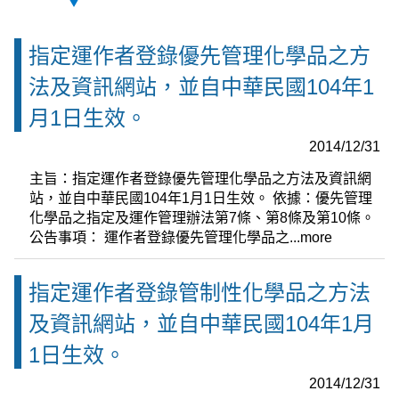
指定運作者登錄優先管理化學品之方
法及資訊網站，並自中華民國104年1
月1日生效。
2014/12/31
主旨：指定運作者登錄優先管理化學品之方法及資訊網
站，並自中華民國104年1月1日生效。 依據：優先管理
化學品之指定及運作管理辦法第7條、第8條及第10條。
公告事項： 運作者登錄優先管理化學品之...
more
指定運作者登錄管制性化學品之方法
及資訊網站，並自中華民國104年1月
1日生效。
2014/12/31