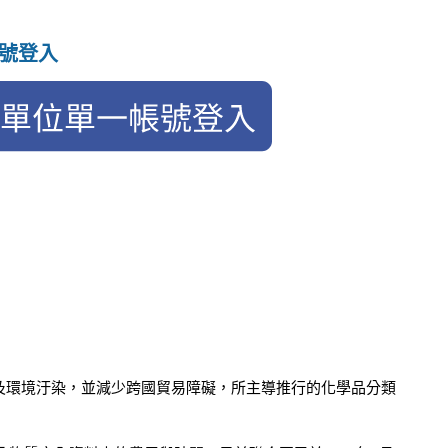
號登入
學品對勞工與使用者健康危害及環境汙染，並減少跨國貿易障礙，所主導推行的化學品分類