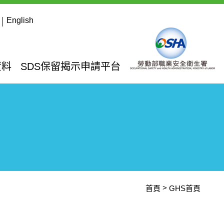
English
資料
SDS保留揭示申請平台
首頁
GHS首頁