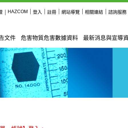
HAZCOM
理
登入
註冊
網站導覽
相關連結
諮詢服務
公告文件
危害物質危害數據資料
最新消息與宣導