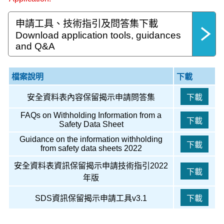
申請工具、技術指引及問答集下載
Download application tools, guidances
and Q&A
檔案說明
下載
安全資料表內容保留揭示申請問答集
FAQs on Withholding Information from a
Safety Data Sheet
Guidance on the information withholding
from safety data sheets 2022
安全資料表資訊保留揭示申請技術指引2022
年版
SDS資訊保留揭示申請工具v3.1