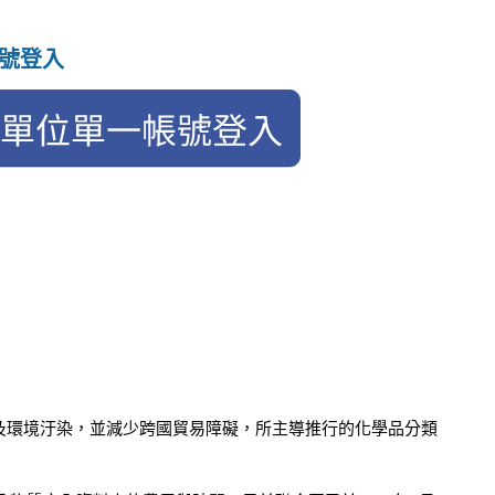
號登入
學品對勞工與使用者健康危害及環境汙染，並減少跨國貿易障礙，所主導推行的化學品分類