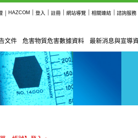
HAZCOM
理
登入
註冊
網站導覽
相關連結
諮詢服務
公告文件
危害物質危害數據資料
最新消息與宣導