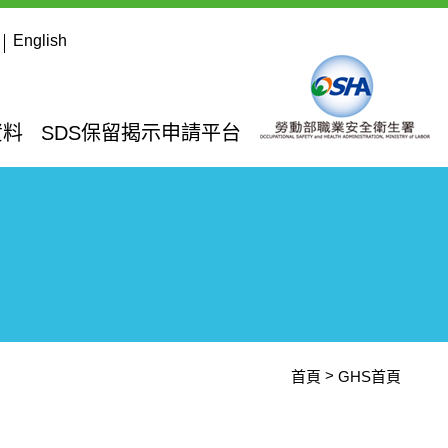
English
資料
SDS保留揭示申請平台
首頁
GHS首頁